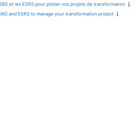
D et les ESRS pour piloter vos projets de transformation
RD and ESRS to manage your transformation project