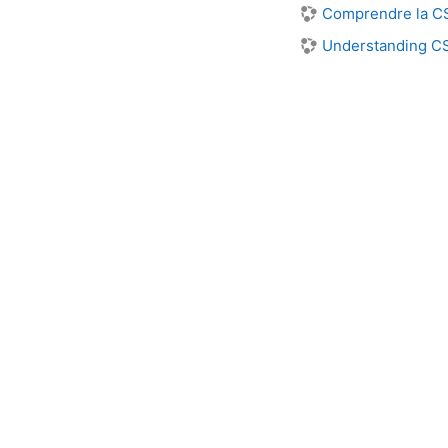
Comprendre la CSR
Understanding CS