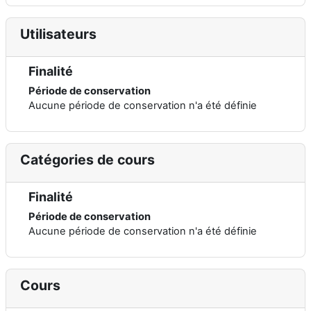
Utilisateurs
Finalité
Période de conservation
Aucune période de conservation n'a été définie
Catégories de cours
Finalité
Période de conservation
Aucune période de conservation n'a été définie
Cours