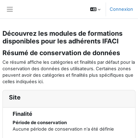
Passer au contenu principal
Connexion
Panneau latéral
Découvrez les modules de formations
disponibles pour les adhérents IFACI
Résumé de conservation de données
Ce résumé affiche les catégories et finalités par défaut pour la
conservation des données des utilisateurs. Certaines zones
peuvent avoir des catégories et finalités plus spécifiques que
celles indiquées ici.
Site
Finalité
Période de conservation
Aucune période de conservation n'a été définie